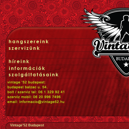
Vintage'52 Budapest