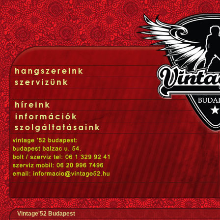
Vintage'52 Budapest